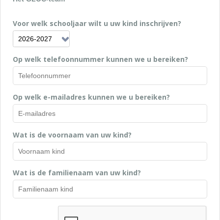
Voor welk schooljaar wilt u uw kind inschrijven?
Op welk telefoonnummer kunnen we u bereiken?
Op welk e-mailadres kunnen we u bereiken?
Wat is de voornaam van uw kind?
Wat is de familienaam van uw kind?