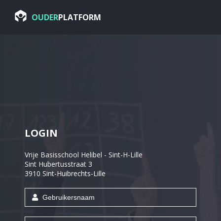
OUDER
PLATFORM
LOGIN
Vrije Basisschool Helibel - Sint-H-Lille
Sint Hubertusstraat 3
3910 Sint-Huibrechts-Lille