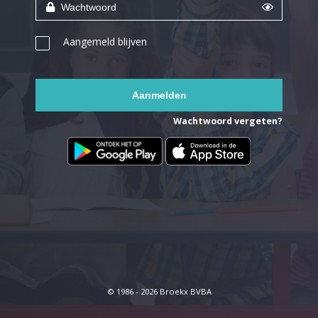
Aangemeld blijven
Wachtwoord vergeten?
© 1986 - 2026 Broekx BVBA